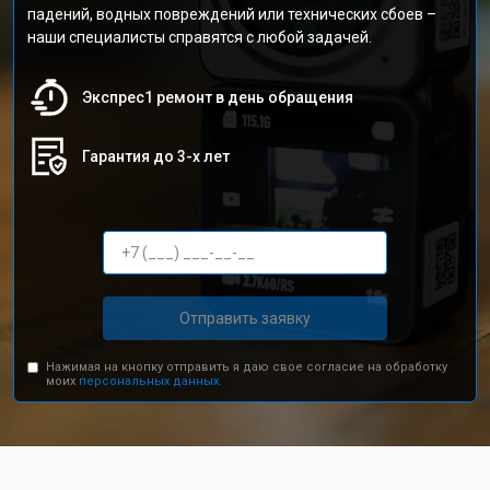
падений, водных повреждений или технических сбоев –
наши специалисты справятся с любой задачей.
Экспрес1 ремонт в день обращения
Гарантия до 3-х лет
Отправить заявку
Нажимая на кнопку отправить я даю свое согласие на обработку
моих
персональных данных.