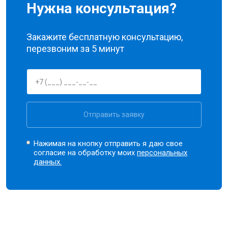
Нужна консультация?
Закажите бесплатную консультацию,
перезвоним за 5 минут
Отправить заявку
Нажимая на кнопку отправить я даю свое
согласие на обработку моих
персональных
данных.