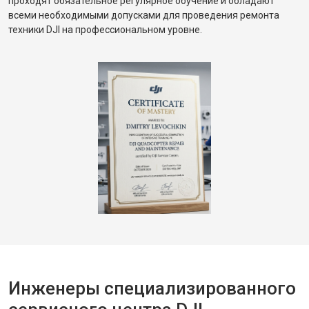
проходят обязательное регулярное обучение и обладают
всеми необходимыми допусками для проведения ремонта
техники DJI на профессиональном уровне.
Инженеры специализированного