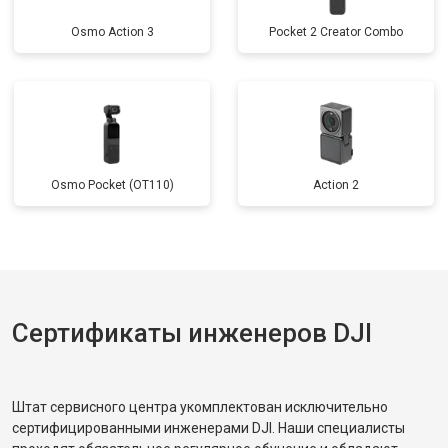
Osmo Action 3
Pocket 2 Creator Combo
Osmo Pocket (OT110)
Action 2
Сертификаты инженеров DJI
Штат сервисного центра укомплектован исключительно
сертифицированными инженерами DJI. Наши специалисты