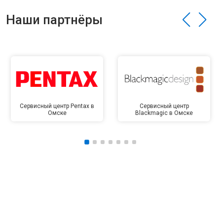
Наши партнёры
Сервисный центр Pentax в
Сервисный центр
Омске
Blackmagic в Омске