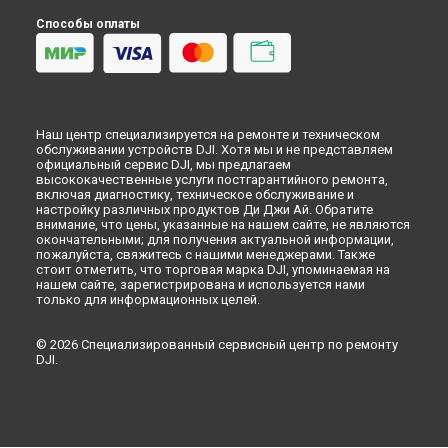
Способы оплаты
Наш центр специализируется на ремонте и техническом
обслуживании устройств DJI. Хотя мы и не представляем
официальный сервис DJI, мы предлагаем
высококачественные услуги постгарантийного ремонта,
включая диагностику, техническое обслуживание и
настройку различных продуктов Ди Джи Ай. Обратите
внимание, что цены, указанные на нашем сайте, не являются
окончательными; для получения актуальной информации,
пожалуйста, свяжитесь с нашими менеджерами. Также
стоит отметить, что торговая марка DJI, упоминаемая на
нашем сайте, зарегистрирована и используется нами
только для информационных целей.
© 2026 Специализированный сервисный центр по ремонту
DJI.