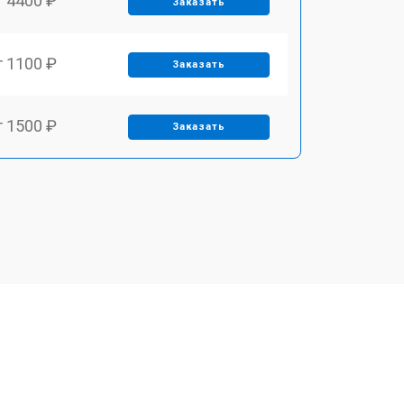
т 4400 ₽
Заказать
т 1100 ₽
Заказать
т 1500 ₽
Заказать
т 2700 ₽
Заказать
т 1900 ₽
Заказать