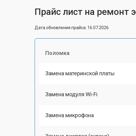
Прайс лист на ремонт 
Дата обновления прайса: 16.07.2026
Поломка
Замена материнской платы
Замена модуля Wi-Fi
Замена микрофона