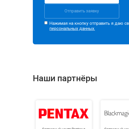
Отправить заявку
Нажимая на кнопку отправить я даю св
персональных данных.
Наши партнёры