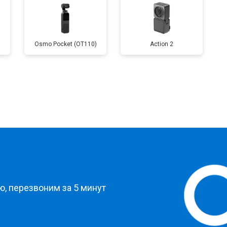
Osmo Pocket (OT110)
Action 2
?
, перезвоним за 5 минут