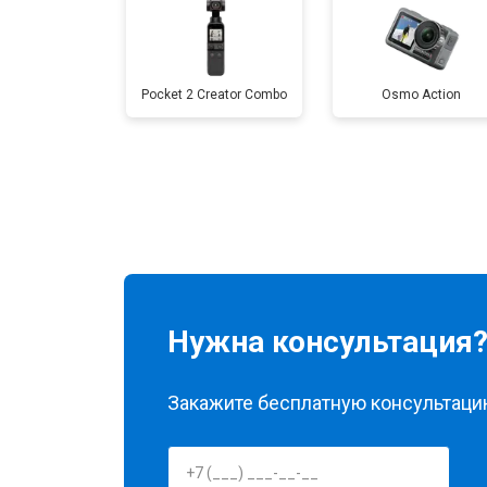
Pocket 2 Creator Combo
Osmo Action
Нужна консультация
Закажите бесплатную консультацию