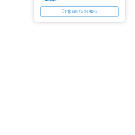
Отправить заявку