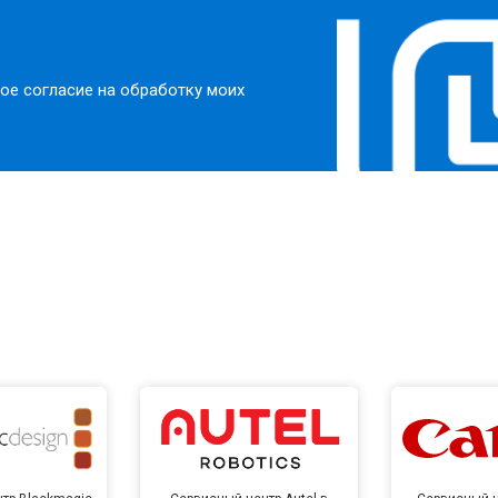
ое согласие на обработку моих