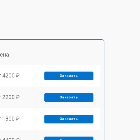
ена
т 4200 ₽
Заказать
т 2200 ₽
Заказать
т 1800 ₽
Заказать