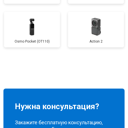
Osmo Pocket (OT110)
Action 2
Нужна консультация?
Закажите бесплатную консультацию,