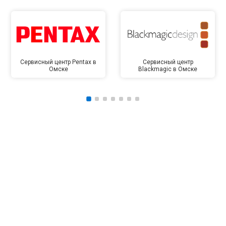
Сервисный центр Pentax в
Сервисный центр
Омске
Blackmagic в Омске