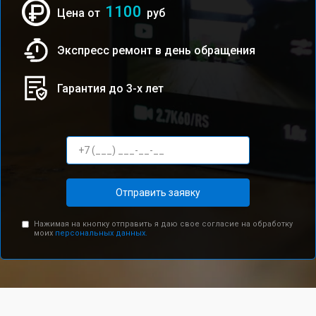
1100
Цена от
руб
Экспресс ремонт в день обращения
Гарантия до 3-х лет
Отправить заявку
Нажимая на кнопку отправить я даю свое согласие на обработку
моих
персональных данных.