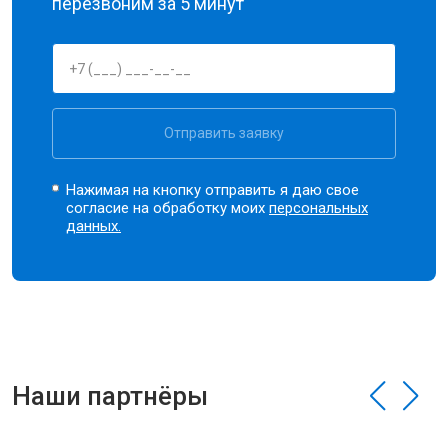
перезвоним за 5 минут
Отправить заявку
Нажимая на кнопку отправить я даю свое
согласие на обработку моих
персональных
данных.
Наши партнёры