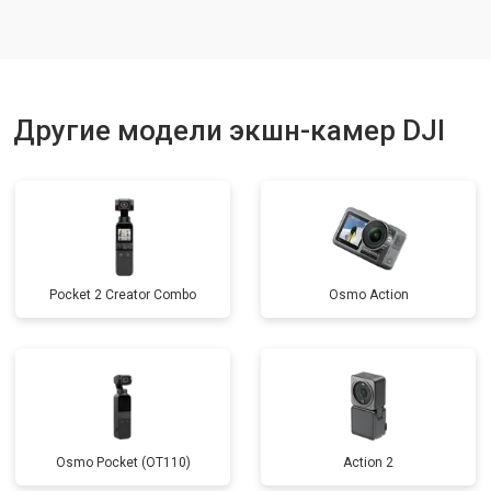
Другие модели экшн-камер DJI
Pocket 2 Creator Combo
Osmo Action
Osmo Pocket (OT110)
Action 2