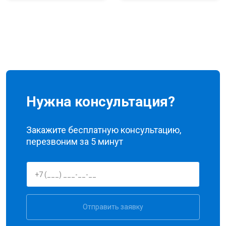
Нужна консультация?
Закажите бесплатную консультацию,
перезвоним за 5 минут
Отправить заявку