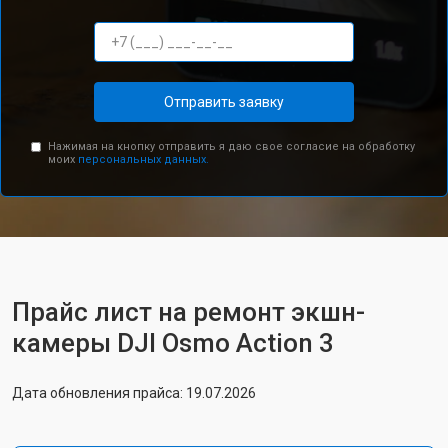
Отправить заявку
Нажимая на кнопку отправить я даю свое согласие на обработку
моих
персональных данных.
Прайс лист на ремонт экшн-
камеры DJI Osmo Action 3
Дата обновления прайса: 19.07.2026