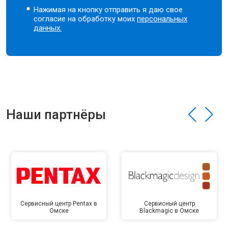
Нажимая на кнопку отправить я даю свое
согласие на обработку моих
персональных
данных.
Наши партнёры
Сервисный центр Pentax в
Сервисный центр
Омске
Blackmagic в Омске