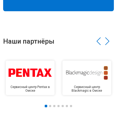
Наши партнёры
Сервисный центр Pentax в
Сервисный центр
Омске
Blackmagic в Омске