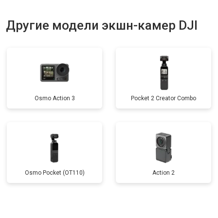
Другие модели экшн-камер DJI
Osmo Action 3
Pocket 2 Creator Combo
Osmo Pocket (OT110)
Action 2