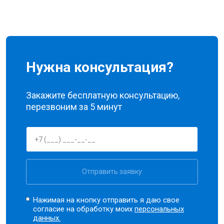
Нужна консультация?
Закажите бесплатную консультацию,
перезвоним за 5 минут
Отправить заявку
Нажимая на кнопку отправить я даю свое
согласие на обработку моих
персональных
данных.