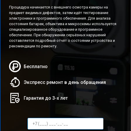
Процедура начинается с внешнего осмотра камеры на
предмет видимых дефектов, затем идёт тестирование
электроники и программного обеспечения. Для анализа
состояния батареи, объектива и микросхемы используется
специализированное оборудование и программное
обеспечение. При обнаружении серьёзных нарушений
составляется подробный отчёт о состоянии устройства и
рекомендации по ремонту.
Бесплатно
Экспресс ремонт в день обращения
Гарантия до 3-х лет