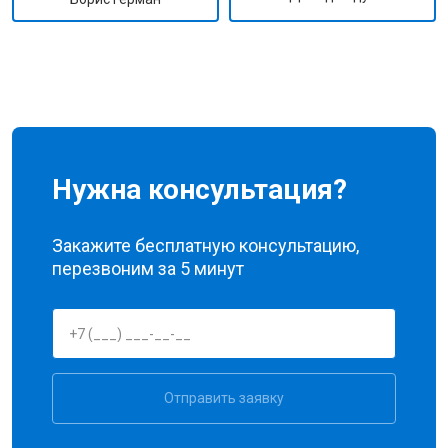
Нужна консультация?
Закажите бесплатную консультацию,
перезвоним за 5 минут
Отправить заявку