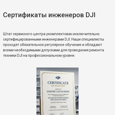
Сертификаты инженеров DJI
Штат сервисного центра укомплектован исключительно
сертифицированными инженерами DJI. Наши специалисты
проходят обязательное регулярное обучение и обладают
всеми необходимыми допусками для проведения ремонта
техники DJI на профессиональном уровне.