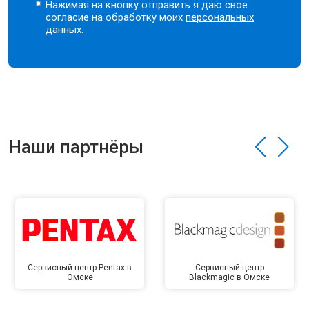
Нажимая на кнопку отправить я даю свое
согласие на обработку моих
персональных
данных.
Наши партнёры
Сервисный центр Pentax в
Сервисный центр
Омске
Blackmagic в Омске