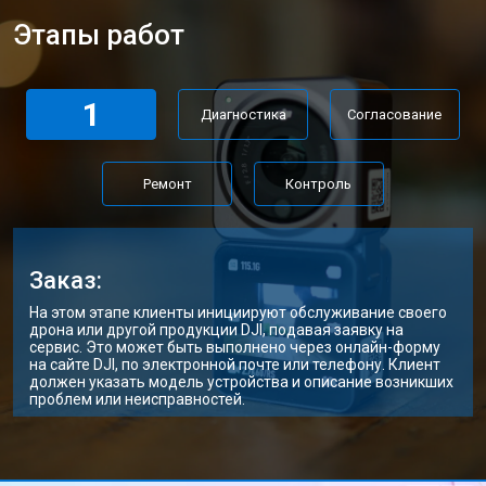
Этапы работ
1
Диагностика
Согласование
Ремонт
Контроль
Заказ:
На этом этапе клиенты инициируют обслуживание своего
дрона или другой продукции DJI, подавая заявку на
сервис. Это может быть выполнено через онлайн-форму
на сайте DJI, по электронной почте или телефону. Клиент
должен указать модель устройства и описание возникших
проблем или неисправностей.