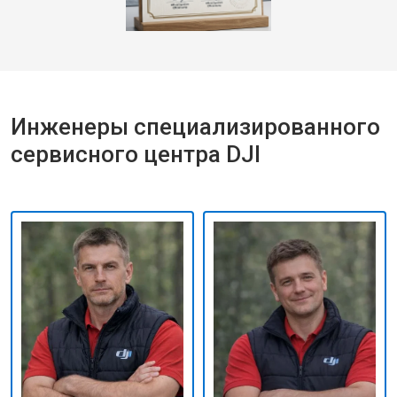
Инженеры специализированного
сервисного центра DJI