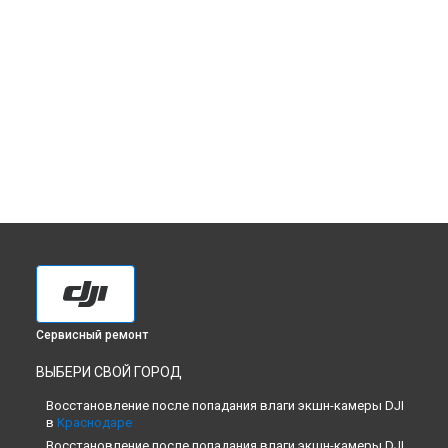
Сервисный ремонт
ВЫБЕРИ СВОЙ ГОРОД
Восстановление после попадания влаги экшн-камеры DJI
в
Краснодаре
Восстановление после попадания влаги экшн-камеры DJI