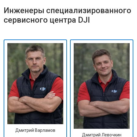
Инженеры специализированного
сервисного центра DJI
Дмитрий Варламов
Дмитрий Левочкин