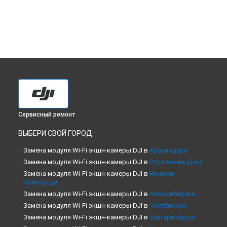
Сервисный ремонт
ВЫБЕРИ СВОЙ ГОРОД
Замена модуля Wi-Fi экшн-камеры DJI в
Краснодаре
Замена модуля Wi-Fi экшн-камеры DJI в
Ростове-на-Дону
Замена модуля Wi-Fi экшн-камеры DJI в
Нижнем
Новгороде
Замена модуля Wi-Fi экшн-камеры DJI в
Новосибирске
Замена модуля Wi-Fi экшн-камеры DJI в
Челябинске
Замена модуля Wi-Fi экшн-камеры DJI в
Екатеринбурге