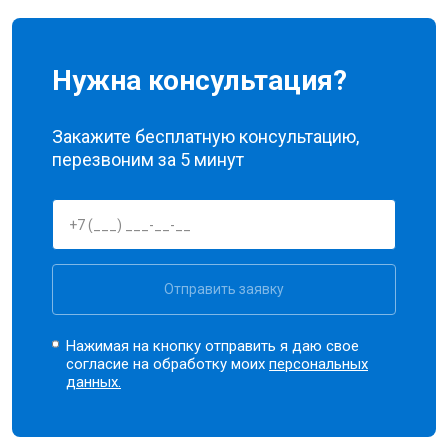
Нужна консультация?
Закажите бесплатную консультацию,
перезвоним за 5 минут
Отправить заявку
Нажимая на кнопку отправить я даю свое
согласие на обработку моих
персональных
данных.