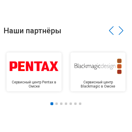
Наши партнёры
Сервисный центр Pentax в
Сервисный центр
Омске
Blackmagic в Омске