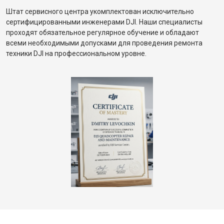
Штат сервисного центра укомплектован исключительно
сертифицированными инженерами DJI. Наши специалисты
проходят обязательное регулярное обучение и обладают
всеми необходимыми допусками для проведения ремонта
техники DJI на профессиональном уровне.