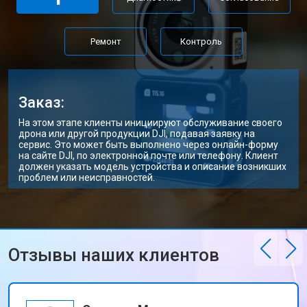
Ремонт
Контроль
Заказ:
На этом этапе клиенты инициируют обслуживание своего
дрона или другой продукции DJI, подавая заявку на
сервис. Это может быть выполнено через онлайн-форму
на сайте DJI, по электронной почте или телефону. Клиент
должен указать модель устройства и описание возникших
проблем или неисправностей.
Отзывы наших клиентов