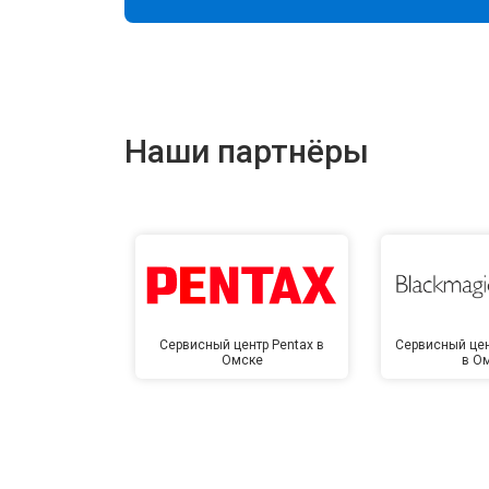
Наши партнёры
Сервисный центр Pentax в
Сервисный цен
Омске
в О