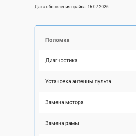
Дата обновления прайса: 16.07.2026
Поломка
Диагностика
Установка антенны пульта
Замена мотора
Замена рамы