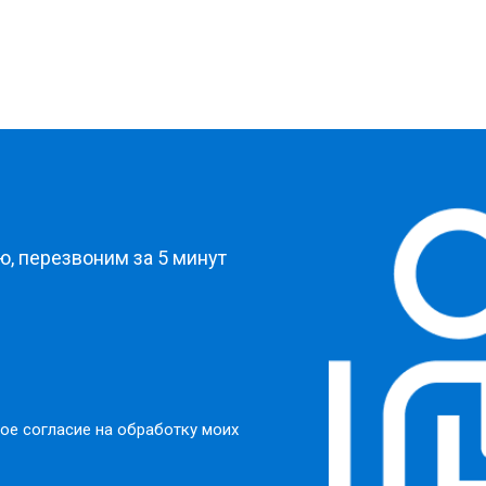
?
, перезвоним за 5 минут
ое согласие на обработку моих