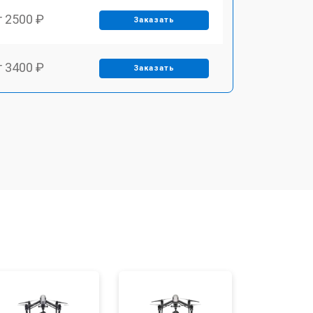
т 2500 ₽
Заказать
т 3400 ₽
Заказать
т 2700 ₽
Заказать
т 3400 ₽
Заказать
т 2200 ₽
Заказать
т 2400 ₽
Заказать
т 1600 ₽
Заказать