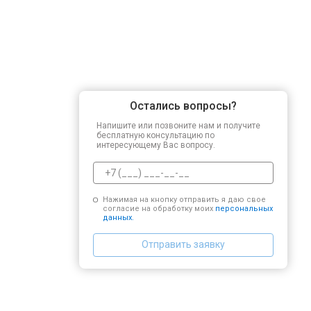
Остались вопросы?
Напишите или позвоните нам и получите
бесплатную консультацию по
интересующему Вас вопросу.
Нажимая на кнопку отправить я даю свое
согласие на обработку моих
персональных
данных.
Отправить заявку