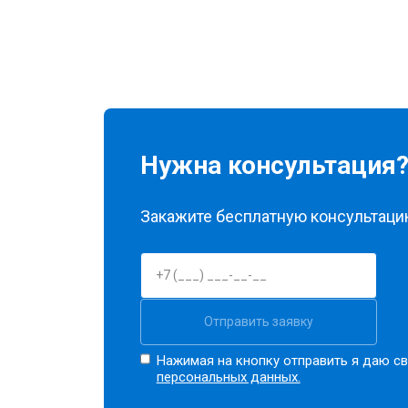
Нужна консультация
Закажите бесплатную консультацию
Отправить заявку
Нажимая на кнопку отправить я даю св
персональных данных.