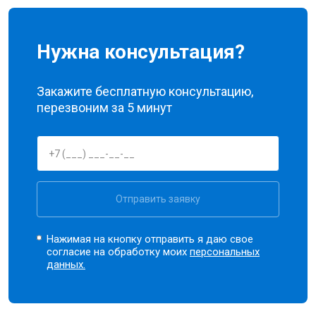
Нужна консультация?
Закажите бесплатную консультацию,
перезвоним за 5 минут
Отправить заявку
Нажимая на кнопку отправить я даю свое
согласие на обработку моих
персональных
данных.