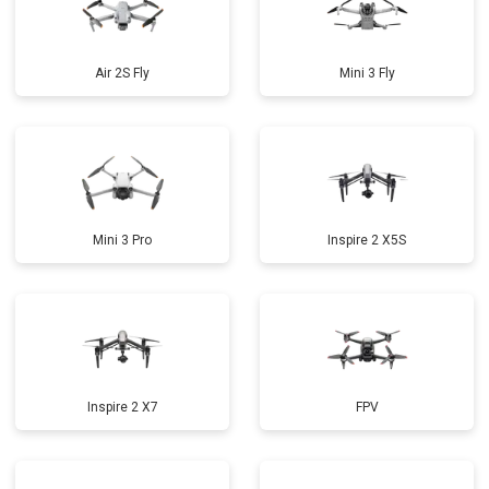
Air 2S Fly
Mini 3 Fly
Mini 3 Pro
Inspire 2 X5S
Inspire 2 X7
FPV