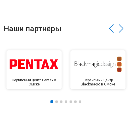
Наши партнёры
Сервисный центр Pentax в
Сервисный центр
Омске
Blackmagic в Омске