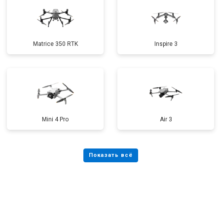
Matrice 350 RTK
Inspire 3
Mini 4 Pro
Air 3