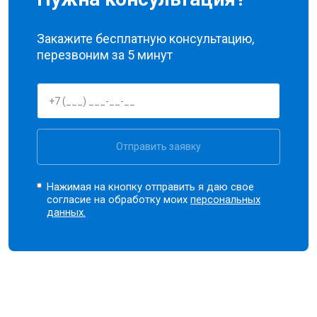
Закажите бесплатную консультацию,
перезвоним за 5 минут
Отправить заявку
Нажимая на кнопку отправить я даю свое
согласие на обработку моих
персональных
данных.