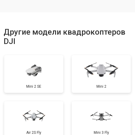
Ремонт корпуса
от 3600 ₽
Заказать
Другие модели квадрокоптеров
DJI
Mini 2 SE
Mini 2
Air 2S Fly
Mini 3 Fly