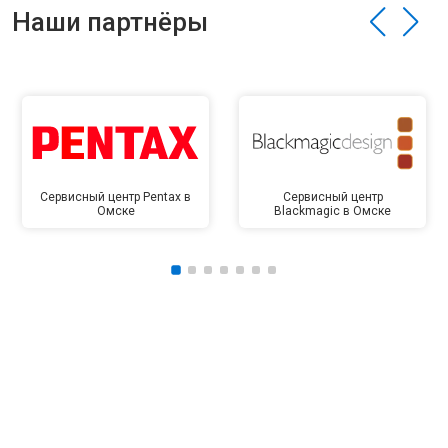
Наши партнёры
Сервисный центр Pentax в
Сервисный центр
Омске
Blackmagic в Омске