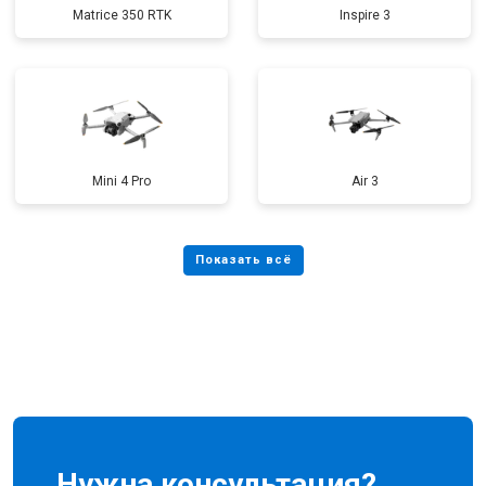
Matrice 350 RTK
Inspire 3
Mini 4 Pro
Air 3
Нужна консультация?