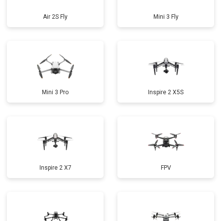
Air 2S Fly
Mini 3 Fly
Mini 3 Pro
Inspire 2 X5S
Inspire 2 X7
FPV