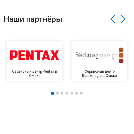
Наши партнёры
Сервисный центр Pentax в
Сервисный центр
Омске
Blackmagic в Омске