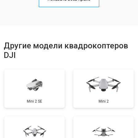
Замена материнской платы
от 2800 ₽
Заказать
Ремонт корпуса
от 3600 ₽
Заказать
Другие модели квадрокоптеров
DJI
Mini 2 SE
Mini 2