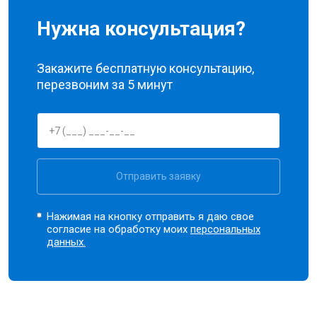
Нужна консультация?
Закажите бесплатную консультацию,
перезвоним за 5 минут
Отправить заявку
Нажимая на кнопку отправить я даю свое
согласие на обработку моих
персональных
данных.