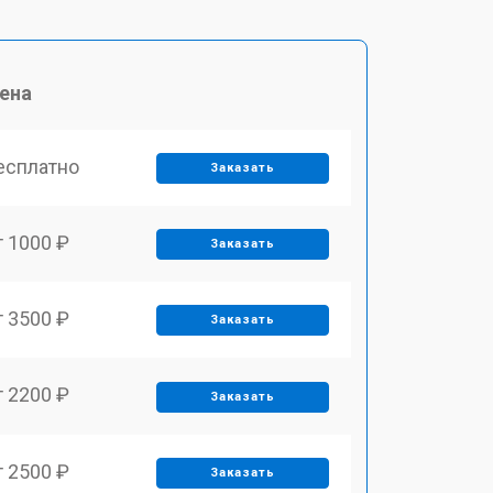
ена
есплатно
Заказать
т 1000 ₽
Заказать
т 3500 ₽
Заказать
т 2200 ₽
Заказать
т 2500 ₽
Заказать