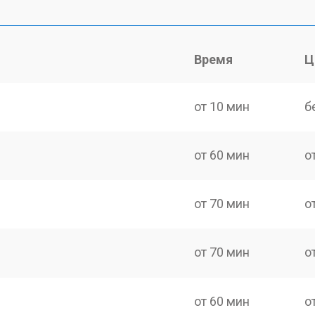
Время
Ц
от 10 мин
б
от 60 мин
о
от 70 мин
о
от 70 мин
о
от 60 мин
о