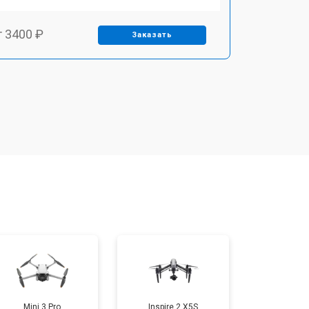
т 3400 ₽
Заказать
т 2700 ₽
Заказать
т 3400 ₽
Заказать
т 2200 ₽
Заказать
т 2400 ₽
Заказать
т 1500 ₽
Заказать
Mini 3 Pro
Inspire 2 X5S