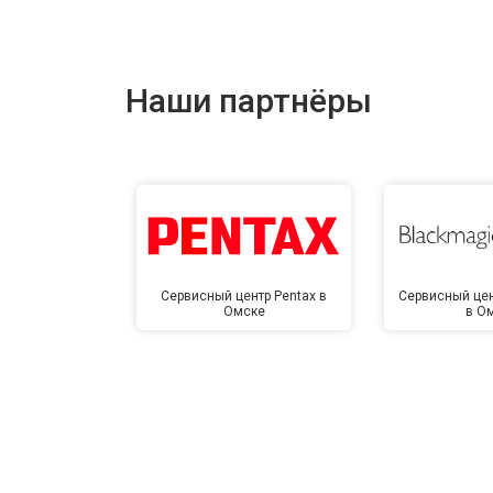
Наши партнёры
Сервисный центр Pentax в
Сервисный цен
Омске
в О