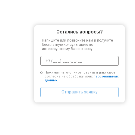
Остались вопросы?
Напишите или позвоните нам и получите
бесплатную консультацию по
интересующему Вас вопросу.
Нажимая на кнопку отправить я даю свое
согласие на обработку моих
персональных
данных.
Отправить заявку