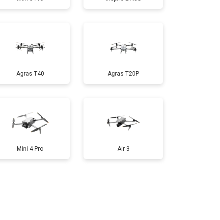
т 1600 ₽
Заказать
т 1000 ₽
Заказать
Agras T40
Agras T20P
т 2800 ₽
Заказать
т 3600 ₽
Заказать
Mini 4 Pro
Air 3