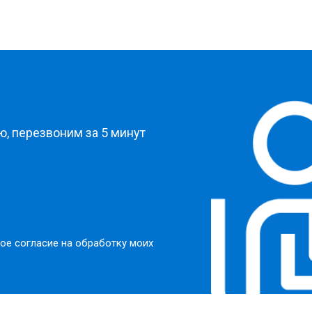
?
, перезвоним за 5 минут
ое согласие на обработку моих