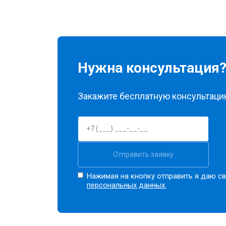
Нужна консультация
Закажите бесплатную консультацию
Отправить заявку
Нажимая на кнопку отправить я даю св
персональных данных.