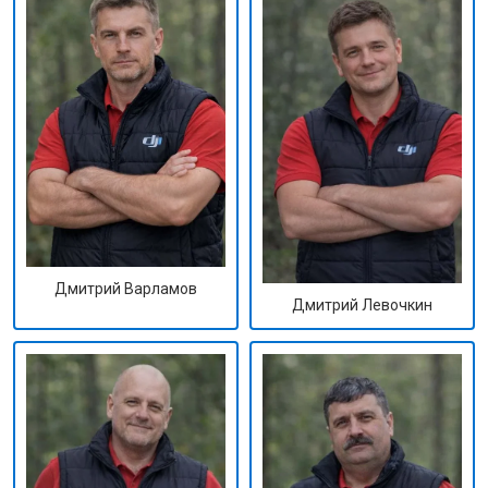
Дмитрий Варламов
Дмитрий Левочкин