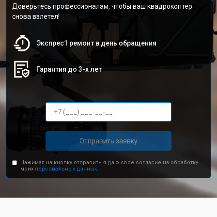
Доверьтесь профессионалам, чтобы ваш квадрокоптер
снова взлетел!
Экспрес1 ремонт в день обращения
Гарантия до 3-х лет
Отправить заявку
Нажимая на кнопку отправить я даю свое согласие на обработку
моих
персональных данных.