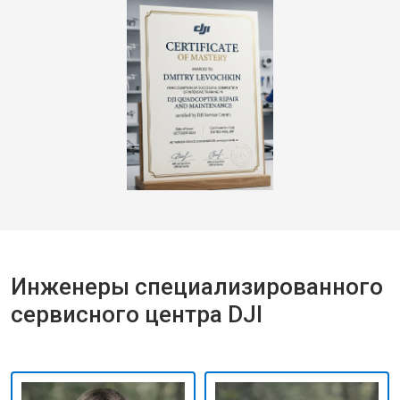
Инженеры специализированного
сервисного центра DJI