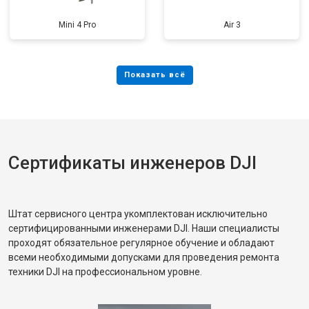
Mini 4 Pro
Air 3
Сертификаты инженеров DJI
Штат сервисного центра укомплектован исключительно
сертифицированными инженерами DJI. Наши специалисты
проходят обязательное регулярное обучение и обладают
всеми необходимыми допусками для проведения ремонта
техники DJI на профессиональном уровне.