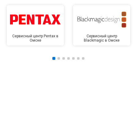
Сервисный центр Pentax в
Сервисный центр
Омске
Blackmagic в Омске