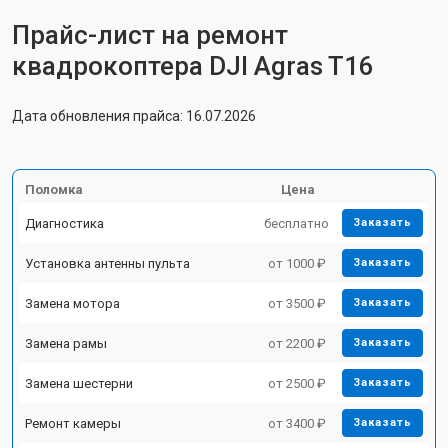
Прайс-лист на ремонт
квадрокоптера DJI Agras T16
Дата обновления прайса: 16.07.2026
Поломка
Цена
Диагностика
бесплатно
Заказать
Установка антенны пульта
от 1000 ₽
Заказать
Замена мотора
от 3500 ₽
Заказать
Замена рамы
от 2200 ₽
Заказать
Замена шестерни
от 2500 ₽
Заказать
Ремонт камеры
от 3400 ₽
Заказать