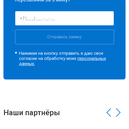
Отправить заявку
Нажимая на кнопку отправить я даю свое
согласие на обработку моих
персональных
данных.
Наши партнёры