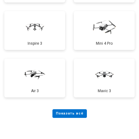
Inspire 3
Mini 4 Pro
Air 3
Mavic 3