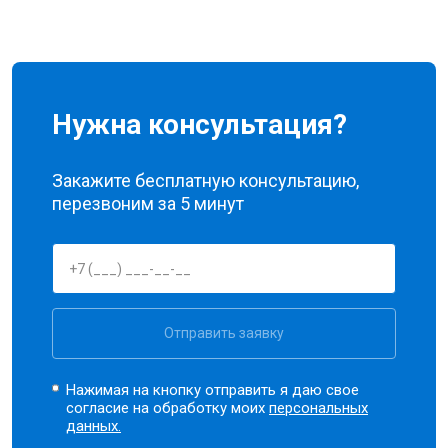
Нужна консультация?
Закажите бесплатную консультацию,
перезвоним за 5 минут
Отправить заявку
Нажимая на кнопку отправить я даю свое
согласие на обработку моих
персональных
данных.