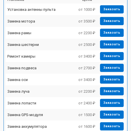
Установка антенны пульта
от 1000 ₽
Заказать
Замена мотора
от 3500 ₽
Заказать
Замена рамы
от 2200 ₽
Заказать
Замена шестерни
от 2500 ₽
Заказать
Ремонт камеры
от 3400 ₽
Заказать
Замена подвеса
от 2700 ₽
Заказать
Замена оси
от 3400 ₽
Заказать
Замена луча
от 2200 ₽
Заказать
Замена лопасти
от 2400 ₽
Заказать
Замена GPS-модуля
от 1500 ₽
Заказать
Замена аккумулятора
от 1600 ₽
Заказать