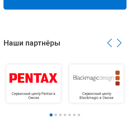
Наши партнёры
Сервисный центр Pentax в
Сервисный центр
Омске
Blackmagic в Омске