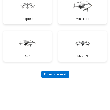
Inspire 3
Mini 4 Pro
Air 3
Mavic 3