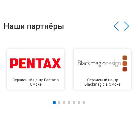
Наши партнёры
Сервисный центр Pentax в
Сервисный центр
Омске
Blackmagic в Омске