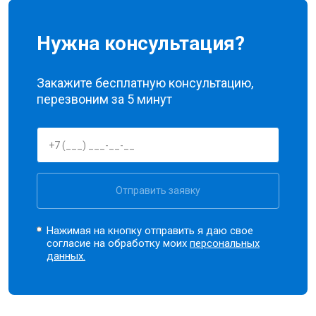
Нужна консультация?
Закажите бесплатную консультацию,
перезвоним за 5 минут
Отправить заявку
Нажимая на кнопку отправить я даю свое
согласие на обработку моих
персональных
данных.