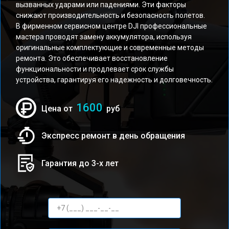
вызванных ударами или падениями. Эти факторы
снижают производительность и безопасность полетов.
В фирменном сервисном центре DJI профессиональные
мастера проводят замену аккумулятора, используя
оригинальные комплектующие и современные методы
ремонта. Это обеспечивает восстановление
функциональности и продлевает срок службы
устройства, гарантируя его надежность и долговечность.
1600
Цена от
руб
Экспресс ремонт в день обращения
Гарантия до 3-х лет