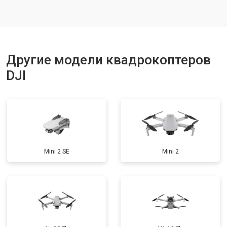
Ремонт корпуса
от 3600 ₽
Заказать
Другие модели квадрокоптеров
DJI
Mini 2 SE
Mini 2