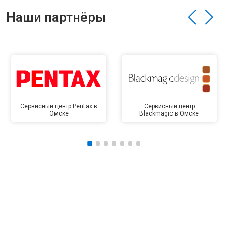
Наши партнёры
Сервисный центр Pentax в
Сервисный центр
Омске
Blackmagic в Омске