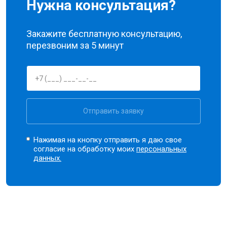
Нужна консультация?
Закажите бесплатную консультацию,
перезвоним за 5 минут
Отправить заявку
Нажимая на кнопку отправить я даю свое
согласие на обработку моих
персональных
данных.