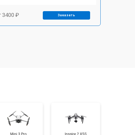
т 3400 ₽
Заказать
т 2700 ₽
Заказать
т 3400 ₽
Заказать
т 2200 ₽
Заказать
т 2400 ₽
Заказать
т 1500 ₽
Заказать
Mini 3 Pro
Inspire 2 X5S