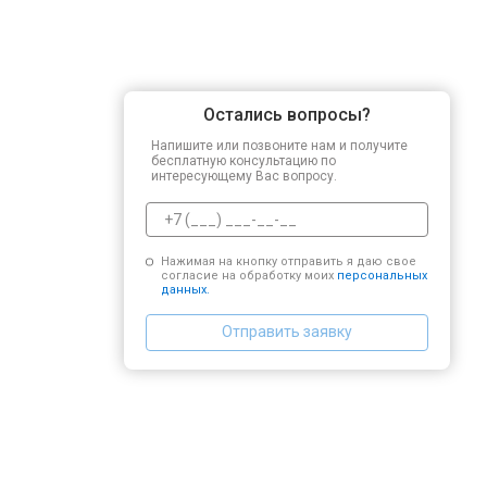
Остались вопросы?
Напишите или позвоните нам и получите
бесплатную консультацию по
интересующему Вас вопросу.
Нажимая на кнопку отправить я даю свое
согласие на обработку моих
персональных
данных.
Отправить заявку