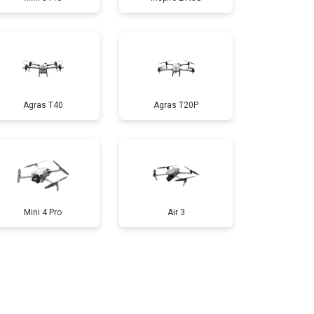
т 1600 ₽
Заказать
т 1000 ₽
Заказать
Agras T40
Agras T20P
т 1800 ₽
Заказать
т 2800 ₽
Заказать
Mini 4 Pro
Air 3