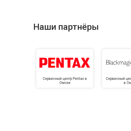
Наши партнёры
Сервисный центр Pentax в
Сервисный цен
Омске
в О