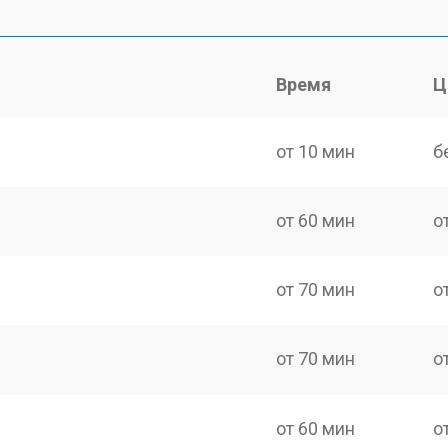
Время
Ц
от 10 мин
б
от 60 мин
о
от 70 мин
о
от 70 мин
о
от 60 мин
о