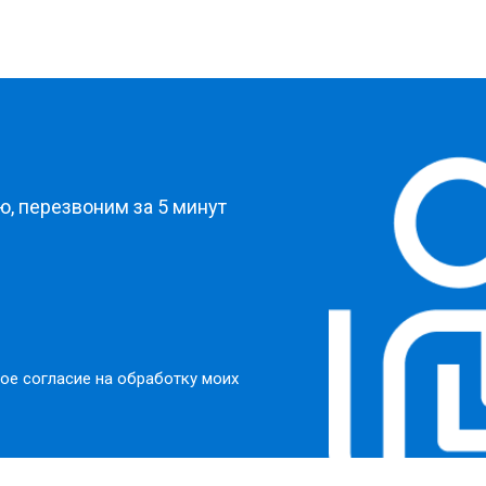
?
, перезвоним за 5 минут
ое согласие на обработку моих