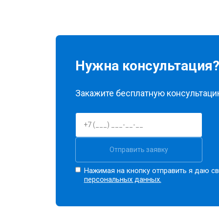
Нужна консультация
Закажите бесплатную консультацию
Отправить заявку
Нажимая на кнопку отправить я даю св
персональных данных.