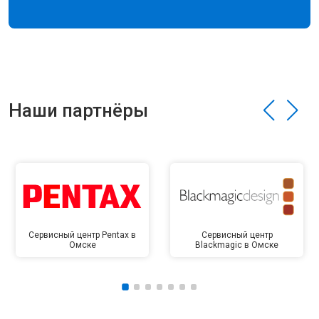
Наши партнёры
Сервисный центр Pentax в
Сервисный центр
Омске
Blackmagic в Омске