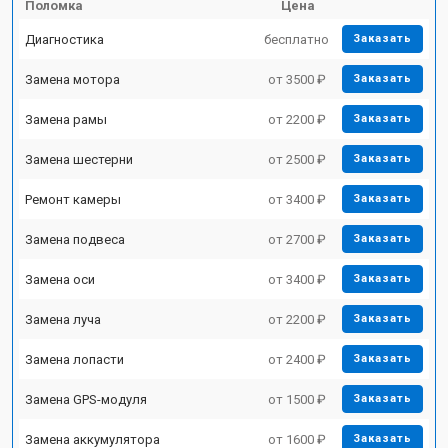
Поломка
Цена
Диагностика
бесплатно
Заказать
Замена мотора
от 3500 ₽
Заказать
Замена рамы
от 2200 ₽
Заказать
Замена шестерни
от 2500 ₽
Заказать
Ремонт камеры
от 3400 ₽
Заказать
Замена подвеса
от 2700 ₽
Заказать
Замена оси
от 3400 ₽
Заказать
Замена луча
от 2200 ₽
Заказать
Замена лопасти
от 2400 ₽
Заказать
Замена GPS-модуля
от 1500 ₽
Заказать
Замена аккумулятора
от 1600 ₽
Заказать