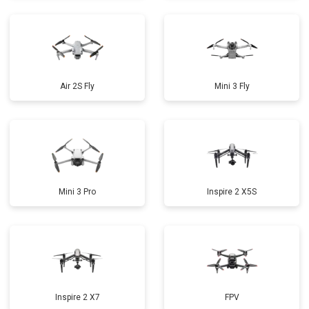
Air 2S Fly
Mini 3 Fly
Mini 3 Pro
Inspire 2 X5S
Inspire 2 X7
FPV