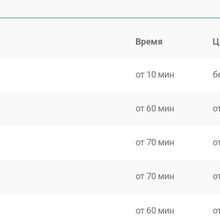
Время
Ц
от 10 мин
б
от 60 мин
о
от 70 мин
о
от 70 мин
о
от 60 мин
о