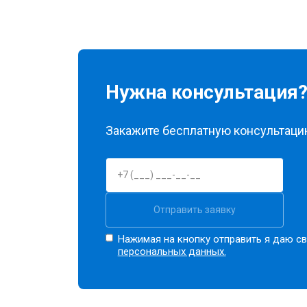
Нужна консультация
Закажите бесплатную консультацию
Отправить заявку
Нажимая на кнопку отправить я даю св
персональных данных.