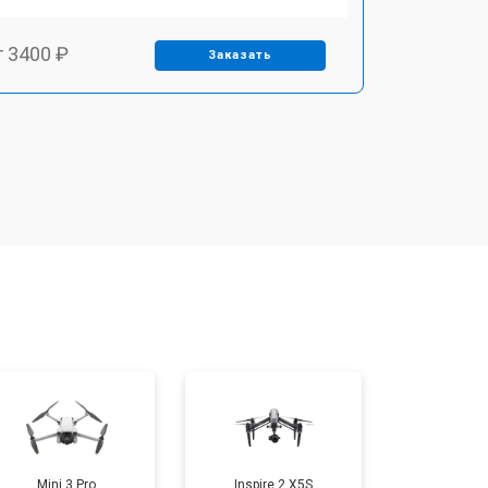
т 3400 ₽
Заказать
т 2700 ₽
Заказать
т 3400 ₽
Заказать
т 2200 ₽
Заказать
т 2400 ₽
Заказать
т 1500 ₽
Заказать
Mini 3 Pro
Inspire 2 X5S