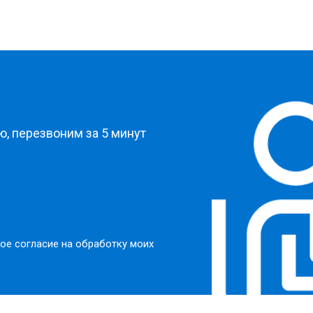
?
, перезвоним за 5 минут
ое согласие на обработку моих