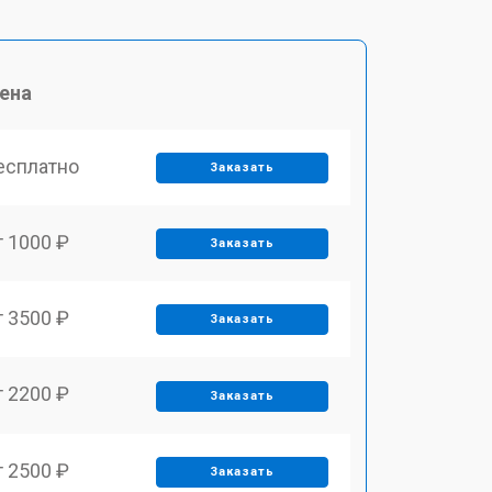
ена
есплатно
Заказать
т 1000 ₽
Заказать
т 3500 ₽
Заказать
т 2200 ₽
Заказать
т 2500 ₽
Заказать