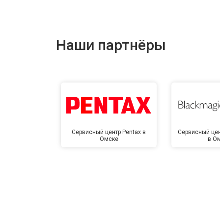
Наши партнёры
Сервисный центр Pentax в
Сервисный цен
Омске
в О