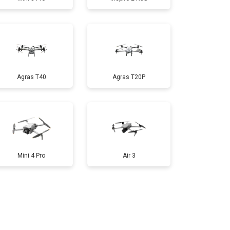
т 1600 ₽
Заказать
т 1000 ₽
Заказать
Agras T40
Agras T20P
т 1800 ₽
Заказать
т 2800 ₽
Заказать
Mini 4 Pro
Air 3