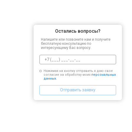
Остались вопросы?
Напишите или позвоните нам и получите
бесплатную консультацию по
интересующему Вас вопросу.
Нажимая на кнопку отправить я даю свое
согласие на обработку моих
персональных
данных.
Отправить заявку