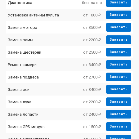
Диагностика
бесплатно
Заказать
Установка антенны пульта
от 1000 ₽
Заказать
Замена мотора
от 3500 ₽
Заказать
Замена рамы
от 2200 ₽
Заказать
Замена шестерни
от 2500 ₽
Заказать
Ремонт камеры
от 3400 ₽
Заказать
Замена подвеса
от 2700 ₽
Заказать
Замена оси
от 3400 ₽
Заказать
Замена луча
от 2200 ₽
Заказать
Замена лопасти
от 2400 ₽
Заказать
Замена GPS-модуля
от 1500 ₽
Заказать
Заказать