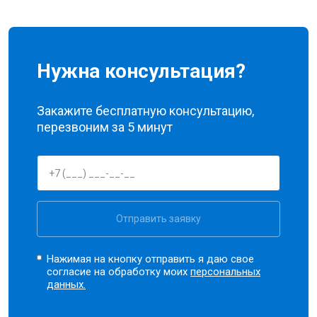
Нужна консультация?
Закажите бесплатную консультацию,
перезвоним за 5 минут
Отправить заявку
Нажимая на кнопку отправить я даю свое
согласие на обработку моих
персональных
данных.