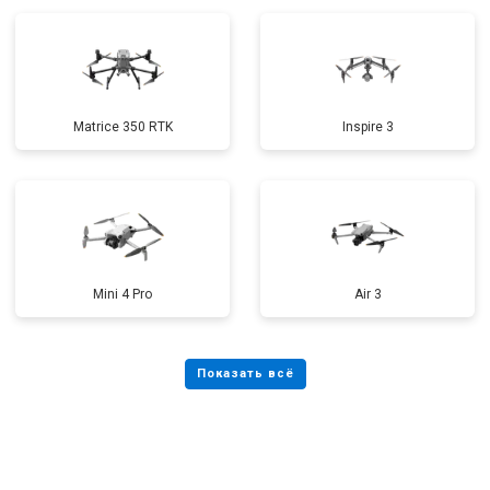
Matrice 350 RTK
Inspire 3
Mini 4 Pro
Air 3