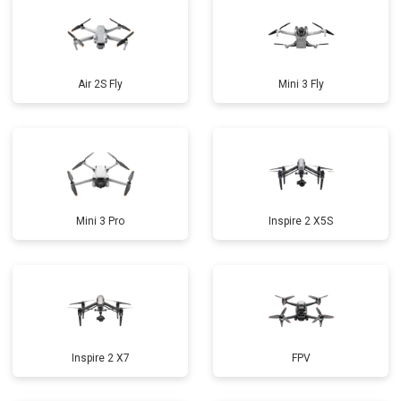
Air 2S Fly
Mini 3 Fly
Mini 3 Pro
Inspire 2 X5S
Inspire 2 X7
FPV