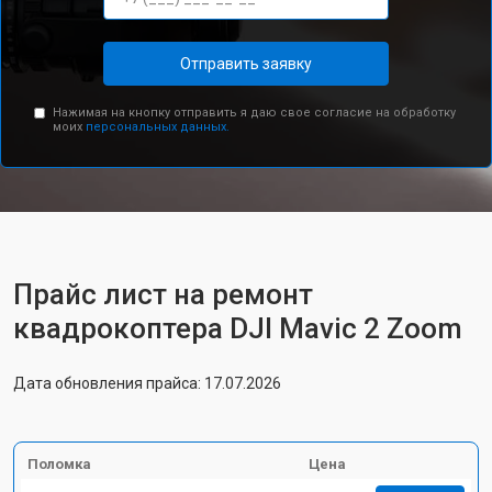
Отправить заявку
Нажимая на кнопку отправить я даю свое согласие на обработку
моих
персональных данных.
Прайс лист на ремонт
квадрокоптера DJI Mavic 2 Zoom
Дата обновления прайса: 17.07.2026
Поломка
Цена