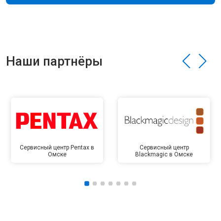
Наши партнёры
Сервисный центр Pentax в
Сервисный центр
Омске
Blackmagic в Омске