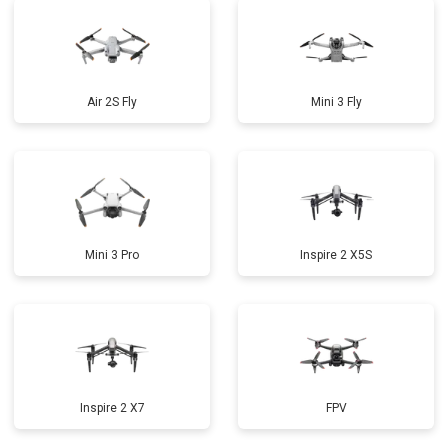
Air 2S Fly
Mini 3 Fly
Mini 3 Pro
Inspire 2 X5S
Inspire 2 X7
FPV