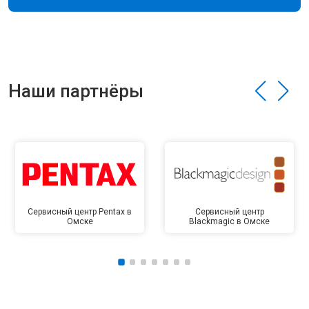
Наши партнёры
Сервисный центр Pentax в
Сервисный центр
Омске
Blackmagic в Омске