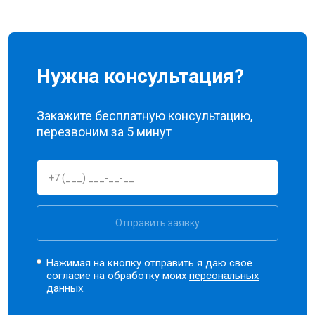
Нужна консультация?
Закажите бесплатную консультацию,
перезвоним за 5 минут
Отправить заявку
Нажимая на кнопку отправить я даю свое
согласие на обработку моих
персональных
данных.