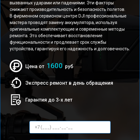
вызванных ударами или падениями. Эти факторы
снижают производительность и безопасность полетов.
В фирменном сервисном центре DJI профессиональные
мастера проводят замену аккумулятора, используя
оригинальные комплектующие и современные методы
ремонта. Это обеспечивает восстановление
функциональности и продлевает срок службы
устройства, гарантируя его надежность и долговечность.
1600
Цена от
руб
Экспресс ремонт в день обращения
Гарантия до 3-х лет