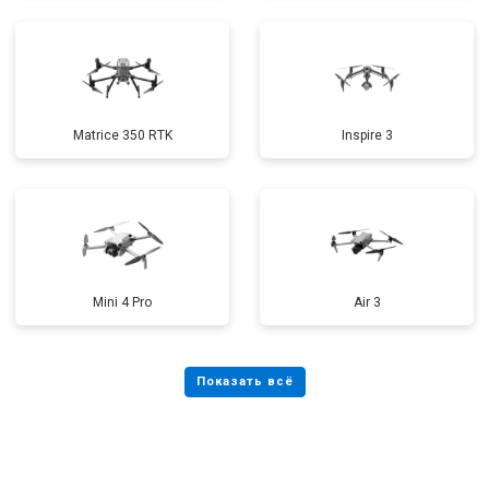
Matrice 350 RTK
Inspire 3
Mini 4 Pro
Air 3