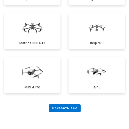
Matrice 350 RTK
Inspire 3
Mini 4 Pro
Air 3