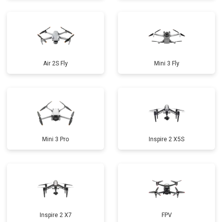
Air 2S Fly
Mini 3 Fly
Mini 3 Pro
Inspire 2 X5S
Inspire 2 X7
FPV