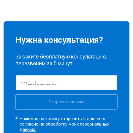
Нужна консультация?
Закажите бесплатную консультацию,
перезвоним за 5 минут
Отправить заявку
Нажимая на кнопку отправить я даю свое
согласие на обработку моих
персональных
данных.