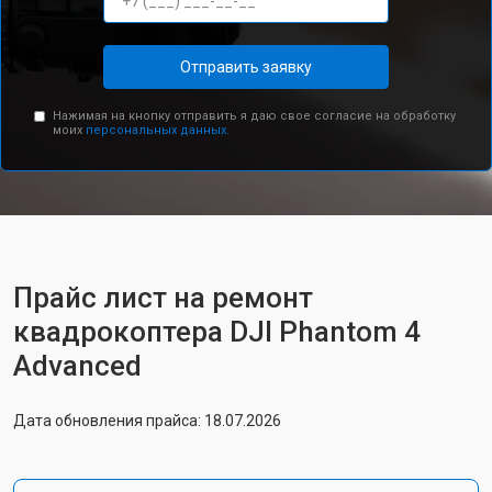
Отправить заявку
Нажимая на кнопку отправить я даю свое согласие на обработку
моих
персональных данных.
Прайс лист на ремонт
квадрокоптера DJI Phantom 4
Advanced
Дата обновления прайса: 18.07.2026