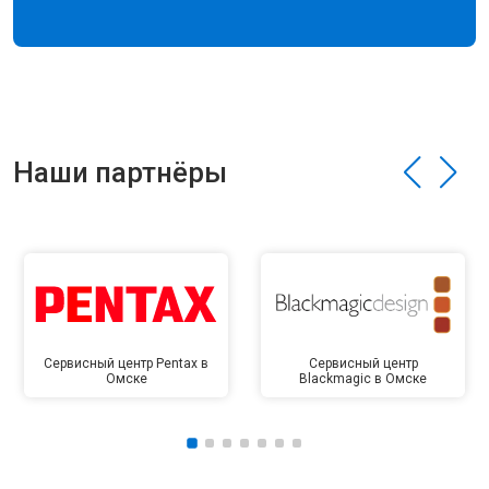
Наши партнёры
Сервисный центр Pentax в
Сервисный центр
Омске
Blackmagic в Омске