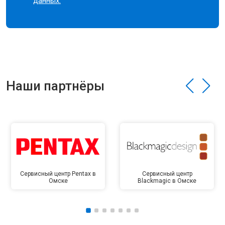
данных.
Наши партнёры
Сервисный центр Pentax в
Сервисный центр
Омске
Blackmagic в Омске