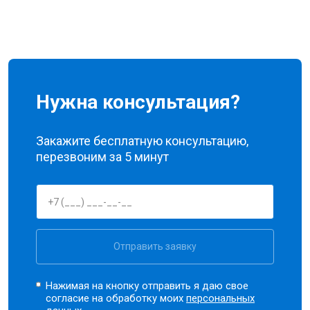
Нужна консультация?
Закажите бесплатную консультацию,
перезвоним за 5 минут
Отправить заявку
Нажимая на кнопку отправить я даю свое
согласие на обработку моих
персональных