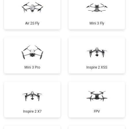
Air 2S Fly
Mini 3 Fly
Mini 3 Pro
Inspire 2 X5S
Inspire 2 X7
FPV