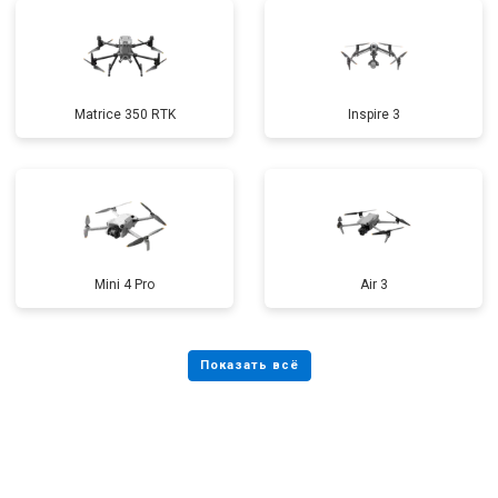
Matrice 350 RTK
Inspire 3
Mini 4 Pro
Air 3