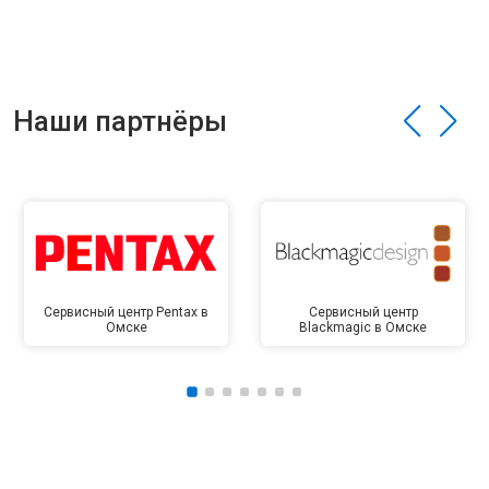
Наши партнёры
Сервисный центр Pentax в
Сервисный центр
Омске
Blackmagic в Омске