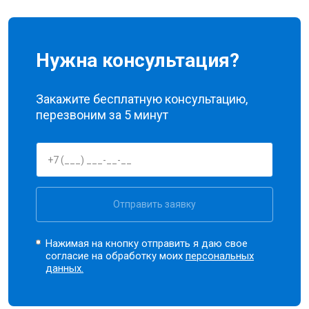
Нужна консультация?
Закажите бесплатную консультацию,
перезвоним за 5 минут
Отправить заявку
Нажимая на кнопку отправить я даю свое
согласие на обработку моих
персональных
данных.