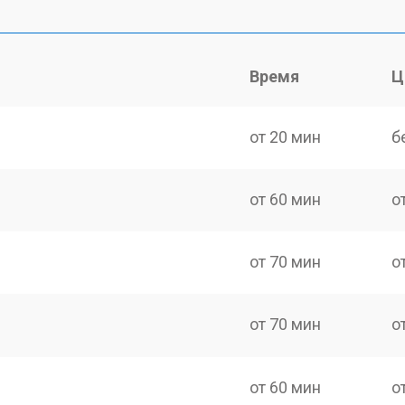
Время
Ц
от 20 мин
б
от 60 мин
о
от 70 мин
о
от 70 мин
о
от 60 мин
о