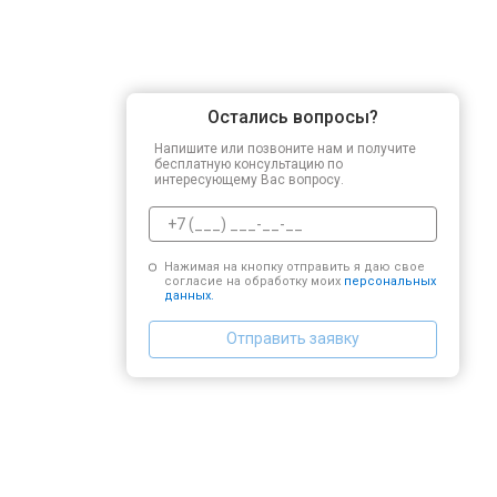
Остались вопросы?
Напишите или позвоните нам и получите
бесплатную консультацию по
интересующему Вас вопросу.
Нажимая на кнопку отправить я даю свое
согласие на обработку моих
персональных
данных.
Отправить заявку