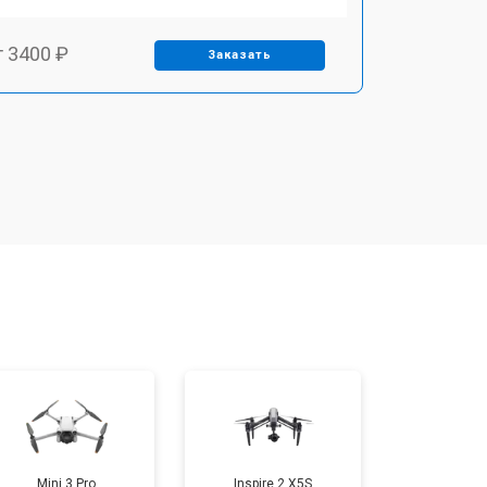
т 3400 ₽
Заказать
т 2700 ₽
Заказать
т 2200 ₽
Заказать
т 2400 ₽
Заказать
т 1500 ₽
Заказать
т 1600 ₽
Заказать
Mini 3 Pro
Inspire 2 X5S