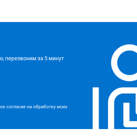
?
, перезвоним за 5 минут
ое согласие на обработку моих