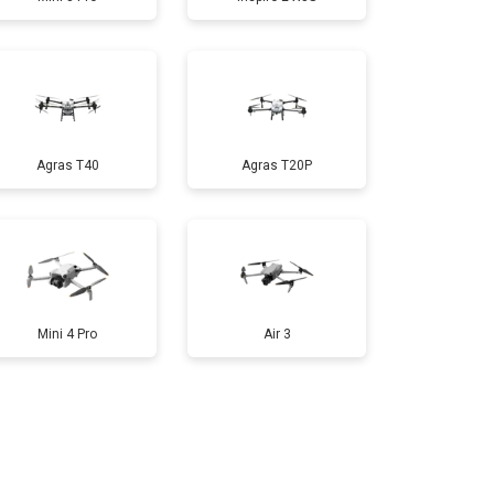
т 1000 ₽
Заказать
т 1800 ₽
Заказать
Agras T40
Agras T20P
т 2800 ₽
Заказать
т 3600 ₽
Заказать
Mini 4 Pro
Air 3