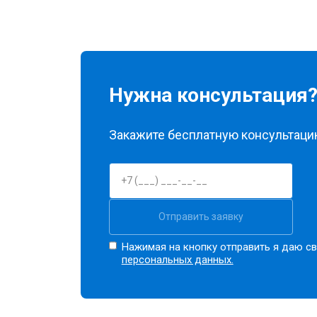
Нужна консультация
Закажите бесплатную консультацию
Отправить заявку
Нажимая на кнопку отправить я даю св
персональных данных.