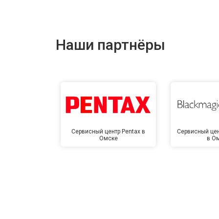
Наши партнёры
Сервисный центр Pentax в
Сервисный цен
Омске
в О