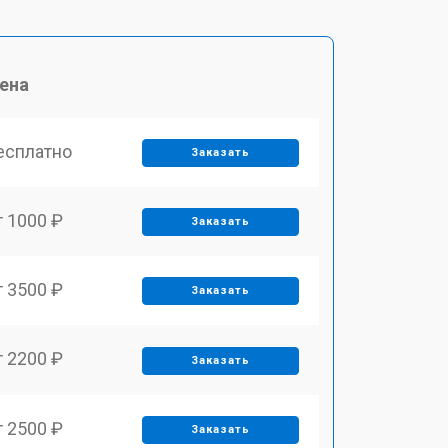
ена
есплатно
Заказать
т 1000 ₽
Заказать
т 3500 ₽
Заказать
т 2200 ₽
Заказать
т 2500 ₽
Заказать