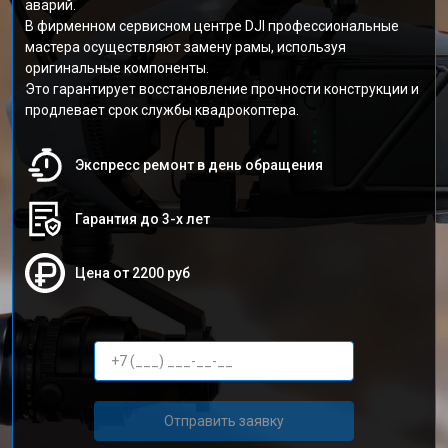
аварий.
В фирменном сервисном центре DJI профессиональные
мастера осуществляют замену рамы, используя
оригинальные компоненты.
Это гарантирует восстановление прочности конструкции и
продлевает срок службы квадрокоптера.
Экспресс ремонт в день обращения
Гарантия до 3-х лет
Цена от 2200 руб
Отправить заявку