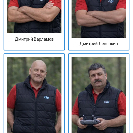
Дмитрий Варламов
Дмитрий Левочкин