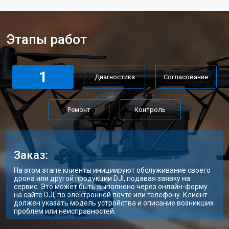
Этапы работ
1
Диагностика
Согласование
Ремонт
Контроль
Заказ:
На этом этапе клиенты инициируют обслуживание своего
дрона или другой продукции DJI, подавая заявку на
сервис. Это может быть выполнено через онлайн-форму
на сайте DJI, по электронной почте или телефону. Клиент
должен указать модель устройства и описание возникших
проблем или неисправностей.