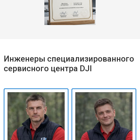
Инженеры специализированного
сервисного центра DJI