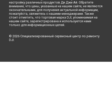
настройку различных продуктов Ди Джи Ай. Обратите
внимание, что цены, указанные на нашем сайте, не являются
окончательными; для получения актуальной информации,
пожалуйста, свяжитесь с нашими менеджерами. Также
стоит отметить, что торговая марка DJI, упоминаемая на
нашем сайте, зарегистрирована и используется нами
только для информационных целей.
© 2026 Специализированный сервисный центр по ремонту
DJI.