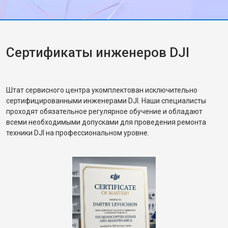
Сертификаты инженеров DJI
Штат сервисного центра укомплектован исключительно
сертифицированными инженерами DJI. Наши специалисты
проходят обязательное регулярное обучение и обладают
всеми необходимыми допусками для проведения ремонта
техники DJI на профессиональном уровне.