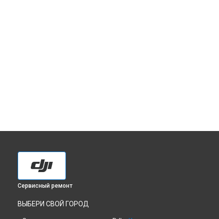
Сервисный ремонт
ВЫБЕРИ СВОЙ ГОРОД