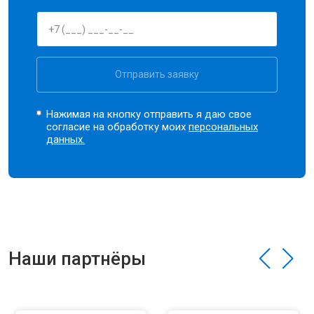
Отправить заявку
Нажимая на кнопку отправить я даю свое
согласие на обработку моих
персональных
данных.
Наши партнёры