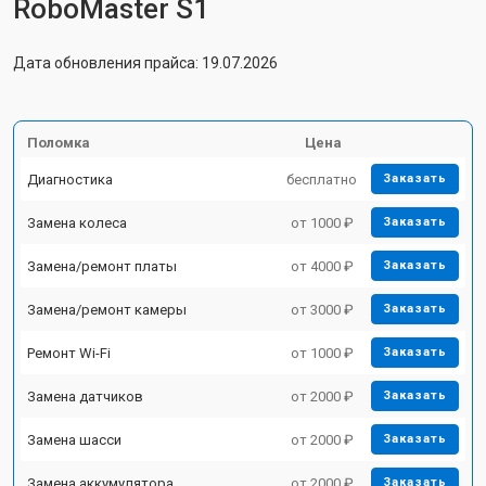
RoboMaster S1
Дата обновления прайса: 19.07.2026
Поломка
Цена
Диагностика
бесплатно
Заказать
Замена колеса
от 1000 ₽
Заказать
Замена/ремонт платы
от 4000 ₽
Заказать
Замена/ремонт камеры
от 3000 ₽
Заказать
Ремонт Wi-Fi
от 1000 ₽
Заказать
Замена датчиков
от 2000 ₽
Заказать
Замена шасси
от 2000 ₽
Заказать
Замена аккумулятора
от 2000 ₽
Заказать