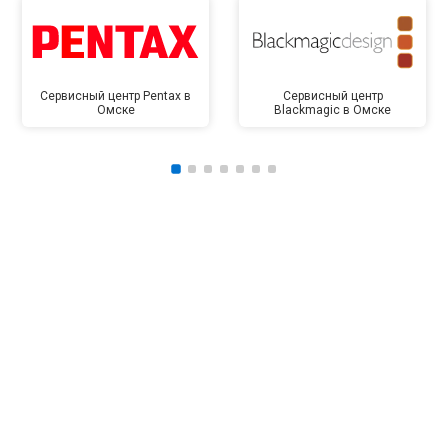
Сервисный центр Pentax в
Сервисный центр
Омске
Blackmagic в Омске