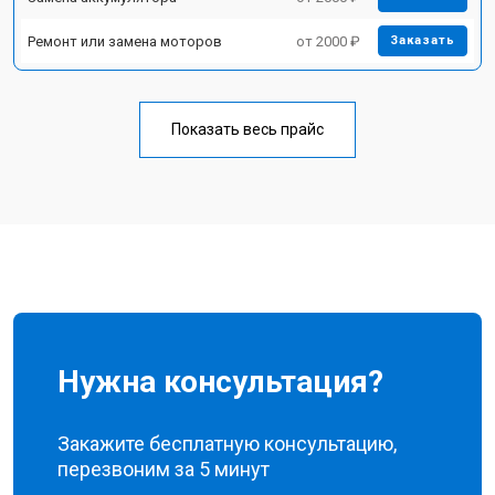
Ремонт или замена моторов
от 2000 ₽
Заказать
Показать весь прайс
Нужна консультация?
Закажите бесплатную консультацию,
перезвоним за 5 минут