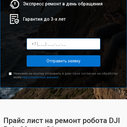
Экспресс ремонт в день обращения
Гарантия до 3-х лет
Отправить заявку
Нажимая на кнопку отправить я даю свое согласие на обработку
моих
персональных данных.
Прайс лист на ремонт робота DJI