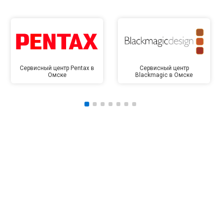
Сервисный центр Pentax в
Сервисный центр
Омске
Blackmagic в Омске