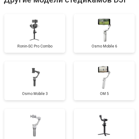
Ronin-SC Pro Combo
Osmo Mobile 6
Osmo Mobile 3
OM 5