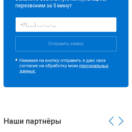
перезвоним за 5 минут
Отправить заявку
Нажимая на кнопку отправить я даю свое
согласие на обработку моих
персональных
данных.
Наши партнёры